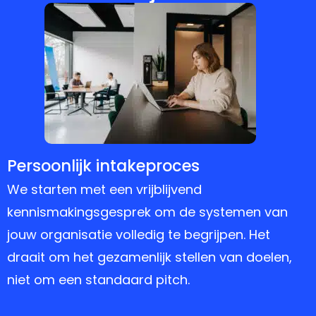
1
Persoonlijk intakeproces
We starten met een vrijblijvend
kennismakingsgesprek om de systemen van
jouw organisatie volledig te begrijpen. Het
draait om het gezamenlijk stellen van doelen,
niet om een standaard pitch.