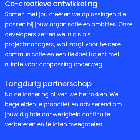
2
Co-creatieve ontwikkeling
Samen met jou creëren we oplossingen die
passen bij jouw organisatie en ambities. Onze
developers zetten we in als als
projectmanagers, wat zorgt voor heldere
communicatie en een flexibel traject met
ruimte voor aanpassing onderweg.
3
Langdurig partnerschap
Na de lancering blijven we betrokken. We
begeleiden je proactief en adviserend om
jouw digitale aanwezigheid continu te
verbeteren en te laten meegroeien.