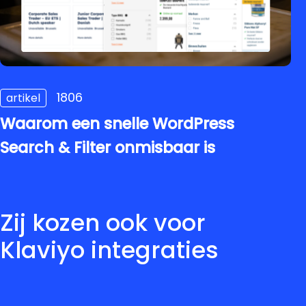
1806
artikel
Waarom een snelle WordPress
Search & Filter onmisbaar is
Zij kozen ook voor
Klaviyo integraties