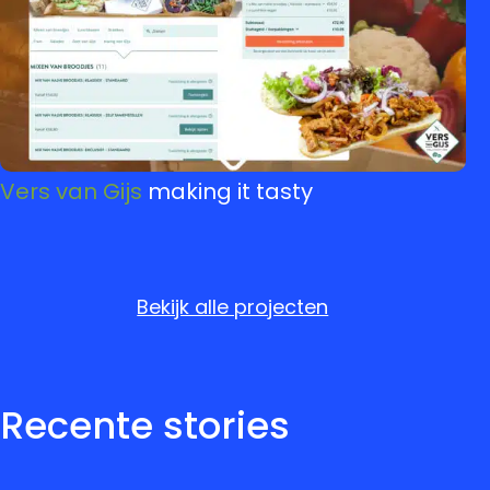
Vers van Gijs
making it tasty
Bekijk alle projecten
Recente stories