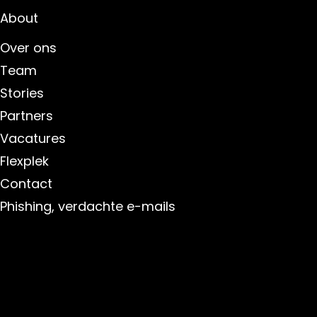
About
Over ons
Team
Stories
Partners
Vacatures
Flexplek
Contact
Phishing, verdachte e-mails