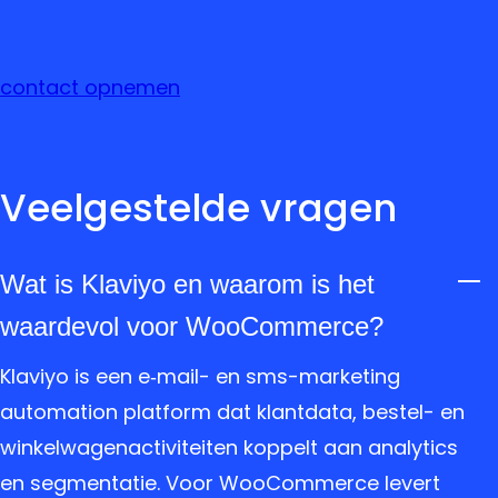
contact opnemen
Veelgestelde vragen
Wat is Klaviyo en waarom is het
waardevol voor WooCommerce?
Klaviyo is een e‑mail- en sms-marketing
automation platform dat klantdata, bestel- en
winkelwagenactiviteiten koppelt aan analytics
en segmentatie. Voor WooCommerce levert