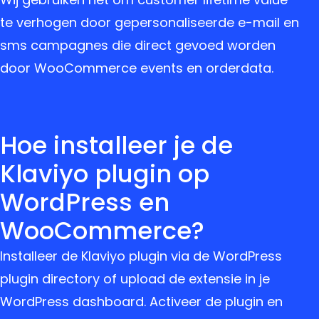
te verhogen door gepersonaliseerde e-mail en
sms campagnes die direct gevoed worden
door WooCommerce events en orderdata.
Hoe installeer je de
Klaviyo plugin op
WordPress en
WooCommerce?
Installeer de Klaviyo plugin via de WordPress
plugin directory of upload de extensie in je
WordPress dashboard. Activeer de plugin en