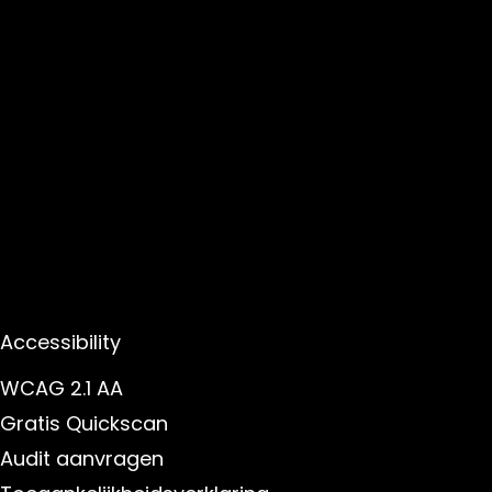
Accessibility
WCAG 2.1 AA
Gratis Quickscan
Audit aanvragen