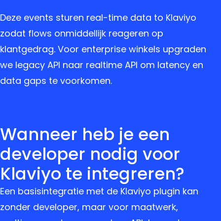
Deze events sturen real-time data to Klaviyo
zodat flows onmiddellijk reageren op
klantgedrag. Voor enterprise winkels upgraden
we legacy API naar realtime API om latency en
data gaps te voorkomen.
Wanneer heb je een
developer nodig voor
Klaviyo te integreren?
Een basisintegratie met de Klaviyo plugin kan
zonder developer, maar voor maatwerk,