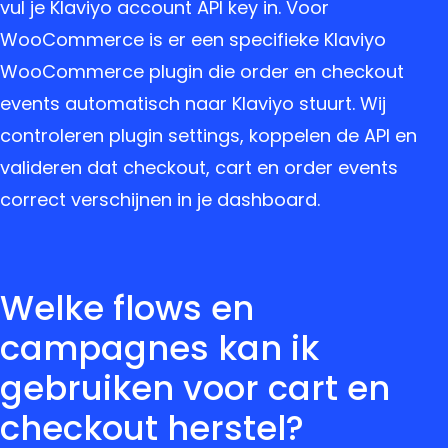
vul je Klaviyo account API key in. Voor
WooCommerce is er een specifieke Klaviyo
WooCommerce plugin die order en checkout
events automatisch naar Klaviyo stuurt. Wij
controleren plugin settings, koppelen de API en
valideren dat checkout, cart en order events
correct verschijnen in je dashboard.
Welke flows en
campagnes kan ik
gebruiken voor cart en
checkout herstel?