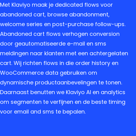
Met Klaviyo maak je dedicated flows voor
abandoned cart, browse abandonment,
welcome series en post-purchase follow-ups.
Abandoned cart flows verhogen conversion
door geautomatiseerde e-mail en sms
meldingen naar klanten met een achtergelaten
cart. Wij richten flows in die order history en
WooCommerce data gebruiken om
dynamische productaanbevelingen te tonen.
Daarnaast benutten we Klaviyo AI en analytics
om segmenten te verfijnen en de beste timing
voor email and sms te bepalen.