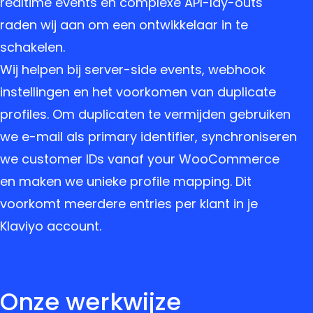
realtime events en complexe API-lay-outs
raden wij aan om een ontwikkelaar in te
schakelen.
Wij helpen bij server-side events, webhook
instellingen en het voorkomen van duplicate
profiles. Om duplicaten te vermijden gebruiken
we e-mail als primary identifier, synchroniseren
we customer IDs vanaf your WooCommerce
en maken we unieke profile mapping. Dit
voorkomt meerdere entries per klant in je
Klaviyo account.
Onze werkwijze