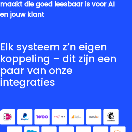
maakt die goed leesbaar is voor AI
en jouw klant
Elk systeem z’n eigen
koppeling – dit zijn een
paar van onze
integraties