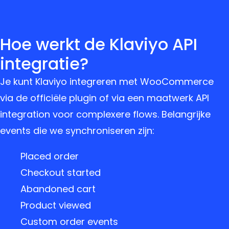
Hoe werkt de Klaviyo API
integratie?
Je kunt Klaviyo integreren met WooCommerce
via de officiële plugin of via een maatwerk API
integration voor complexere flows. Belangrijke
events die we synchroniseren zijn:
Placed order
Checkout started
Abandoned cart
Product viewed
Custom order events