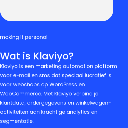
making it personal
Wat is Klaviyo?
Klaviyo is een marketing automation platform
voor e-mail en sms dat speciaal lucratief is
voor webshops op WordPress en
WooCommerce. Met Klaviyo verbind je
klantdata, ordergegevens en winkelwagen-
activiteiten aan krachtige analytics en
segmentatie.