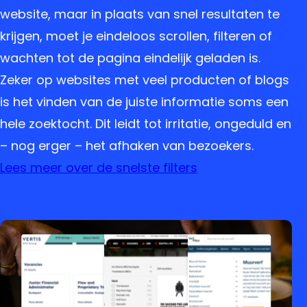
website, maar in plaats van snel resultaten te
krijgen, moet je eindeloos scrollen, filteren of
wachten tot de pagina eindelijk geladen is.
Zeker op websites met veel producten of blogs
is het vinden van de juiste informatie soms een
hele zoektocht. Dit leidt tot irritatie, ongeduld en
– nog erger – het afhaken van bezoekers.
Lees meer over de snelste filters