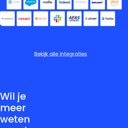
Bekijk alle integraties
Wil je
meer
weten