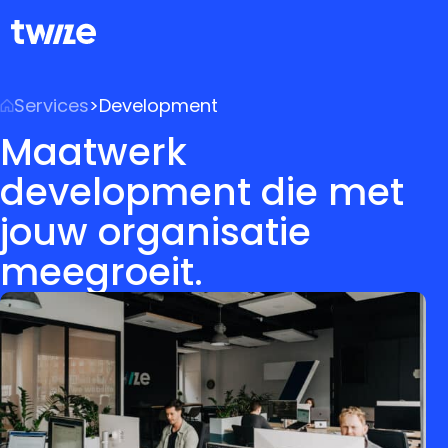
Services
>
Development
Maatwerk
development die met
jouw organisatie
meegroeit.