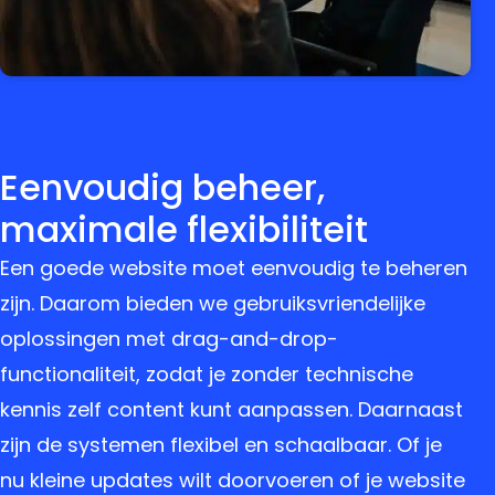
gebruiksvriendelijk
Eenvoudig beheer,
maximale flexibiliteit
Een goede website moet eenvoudig te beheren
zijn. Daarom bieden we gebruiksvriendelijke
oplossingen met drag-and-drop-
functionaliteit, zodat je zonder technische
kennis zelf content kunt aanpassen. Daarnaast
zijn de systemen flexibel en schaalbaar. Of je
nu kleine updates wilt doorvoeren of je website