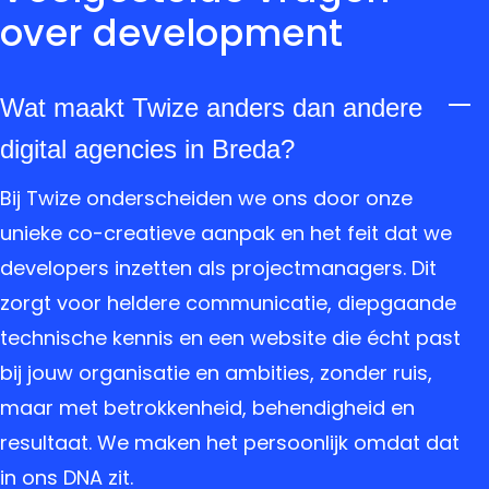
over development
Wat maakt Twize anders dan andere
digital agencies in Breda?
Bij Twize onderscheiden we ons door onze
unieke co-creatieve aanpak en het feit dat we
developers inzetten als projectmanagers. Dit
zorgt voor heldere communicatie, diepgaande
technische kennis en een website die écht past
bij jouw organisatie en ambities, zonder ruis,
maar met betrokkenheid, behendigheid en
resultaat. We maken het persoonlijk omdat dat
in ons DNA zit.