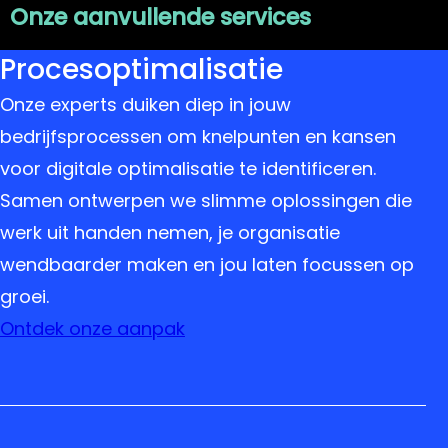
Onze aanvullende services
Procesoptimalisatie
Onze experts duiken diep in jouw
bedrijfsprocessen om knelpunten en kansen
voor digitale optimalisatie te identificeren.
Samen ontwerpen we slimme oplossingen die
werk uit handen nemen, je organisatie
wendbaarder maken en jou laten focussen op
groei.
Ontdek onze aanpak