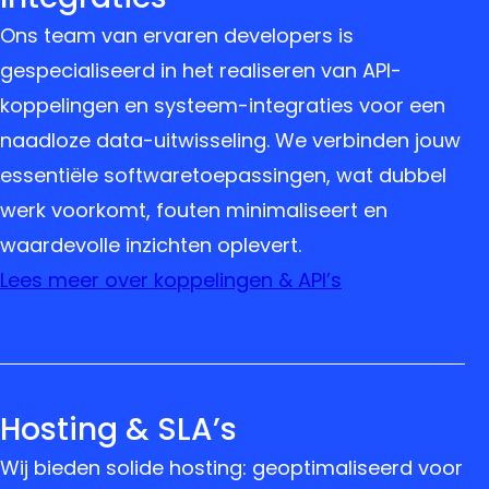
Ons team van ervaren developers is
gespecialiseerd in het realiseren van API-
koppelingen en systeem-integraties voor een
naadloze data-uitwisseling. We verbinden jouw
essentiële softwaretoepassingen, wat dubbel
werk voorkomt, fouten minimaliseert en
waardevolle inzichten oplevert.
Lees meer over koppelingen & API’s
Hosting & SLA’s
Wij bieden solide hosting: geoptimaliseerd voor