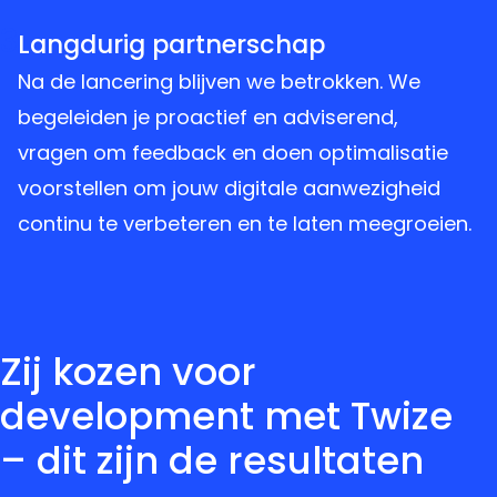
3
Langdurig partnerschap
Na de lancering blijven we betrokken. We
begeleiden je proactief en adviserend,
vragen om feedback en doen optimalisatie
voorstellen om jouw digitale aanwezigheid
continu te verbeteren en te laten meegroeien.
Zij kozen voor
development met Twize
– dit zijn de resultaten