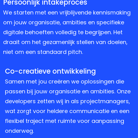
1
Persoonlijk intakeproces
We starten met een vrijblijvende kennismaking
om jouw organisatie, ambities en specifieke
digitale behoeften volledig te begrijpen. Het
draait om het gezamenlijk stellen van doelen,
niet om een standaard pitch.
2
Co-creatieve ontwikkeling
Samen met jou creëren we oplossingen die
passen bij jouw organisatie en ambities. Onze
developers zetten wij in als projectmanagers,
wat zorgt voor heldere communicatie en een
flexibel traject met ruimte voor aanpassing
onderweg.