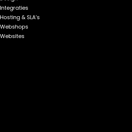
Integraties
Hosting & SLA’s
Webshops
Websites