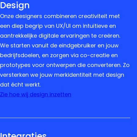
Design
Onze designers combineren creativiteit met
een diep begrip van UX/UI om intuïtieve en
aantrekkelijke digitale ervaringen te creëren.
We starten vanuit de eindgebruiker en jouw
bedrijfsdoelen, en zorgen via co-creatie en
prototypes voor ontwerpen die converteren. Zo
versterken we jouw merkidentiteit met design
dat écht werkt.
Zie hoe wij design inzetten
Integraties