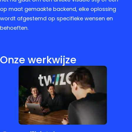
op maat gemaakte backend, elke oplossing
wordt afgestemd op specifieke wensen en
behoeften.
Onze werkwijze