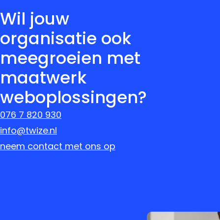
Wil jouw
organisatie ook
meegroeien met
maatwerk
weboplossingen?
076 7 820 930
info@twize.nl
neem contact met ons op