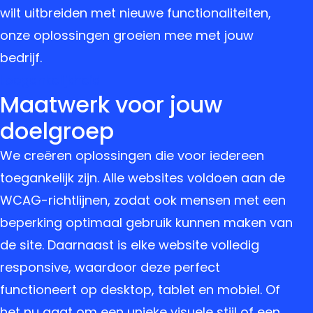
wilt uitbreiden met nieuwe functionaliteiten,
onze oplossingen groeien mee met jouw
bedrijf.
toegankelijkheid
Maatwerk voor jouw
doelgroep
We creëren oplossingen die voor iedereen
toegankelijk zijn. Alle websites voldoen aan de
WCAG-richtlijnen, zodat ook mensen met een
beperking optimaal gebruik kunnen maken van
de site. Daarnaast is elke website volledig
responsive, waardoor deze perfect
functioneert op desktop, tablet en mobiel. Of
het nu gaat om een unieke visuele stijl of een