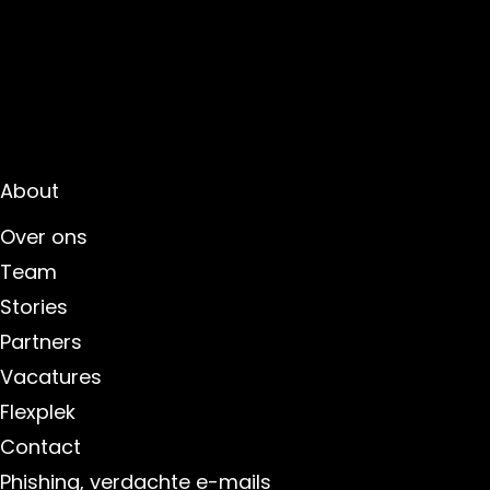
About
Over ons
Team
Stories
Partners
Vacatures
Flexplek
Contact
Phishing, verdachte e-mails