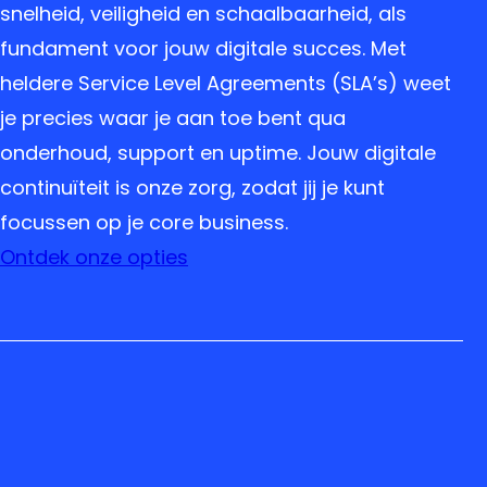
snelheid, veiligheid en schaalbaarheid, als
fundament voor jouw digitale succes. Met
heldere Service Level Agreements (SLA’s) weet
je precies waar je aan toe bent qua
onderhoud, support en uptime. Jouw digitale
continuïteit is onze zorg, zodat jij je kunt
focussen op je core business.
Ontdek onze opties