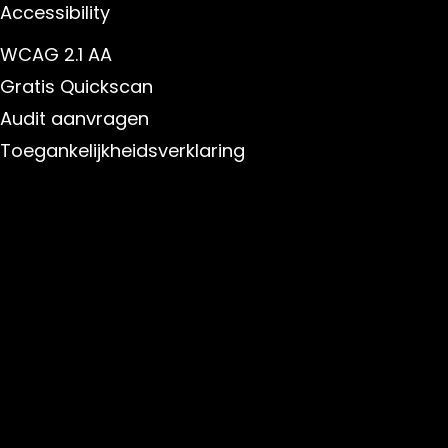
Accessibility
WCAG 2.1 AA
Gratis Quickscan
Audit aanvragen
Toegankelijkheidsverklaring