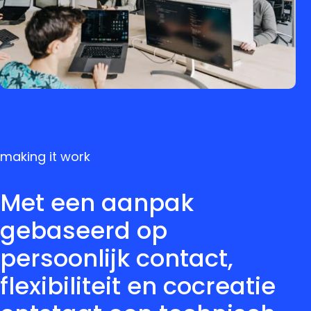
making it work
Met een aanpak
gebaseerd op
persoonlijk contact,
flexibiliteit en cocreatie