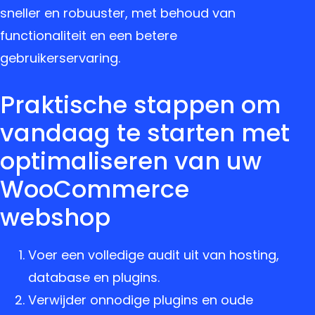
sneller en robuuster, met behoud van
functionaliteit en een betere
gebruikerservaring.
Praktische stappen om
vandaag te starten met
optimaliseren van uw
WooCommerce
webshop
Voer een volledige audit uit van hosting,
database en plugins.
Verwijder onnodige plugins en oude