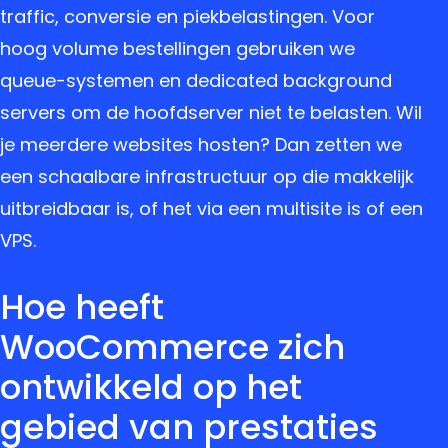
traffic, conversie en piekbelastingen. Voor
hoog volume bestellingen gebruiken we
queue-systemen en dedicated background
servers om de hoofdserver niet te belasten. Wil
je meerdere websites hosten? Dan zetten we
een schaalbare infrastructuur op die makkelijk
uitbreidbaar is, of het via een multisite is of een
VPS.
Hoe heeft
WooCommerce zich
ontwikkeld op het
gebied van prestaties