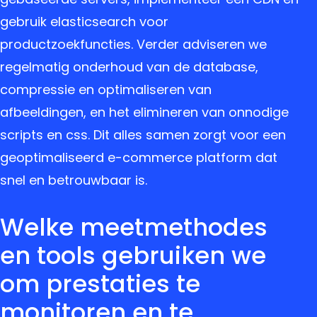
gebruik elasticsearch voor
productzoekfuncties. Verder adviseren we
regelmatig onderhoud van de database,
compressie en optimaliseren van
afbeeldingen, en het elimineren van onnodige
scripts en css. Dit alles samen zorgt voor een
geoptimaliseerd e-commerce platform dat
snel en betrouwbaar is.
Welke meetmethodes
en tools gebruiken we
om prestaties te
monitoren en te