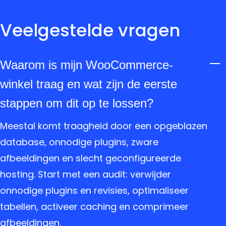
Veelgestelde vragen
Waarom is mijn WooCommerce-
winkel traag en wat zijn de eerste
stappen om dit op te lossen?
Meestal komt traagheid door een opgeblazen
database, onnodige plugins, zware
afbeeldingen en slecht geconfigureerde
hosting. Start met een audit: verwijder
onnodige plugins en revisies, optimaliseer
tabellen, activeer caching en comprimeer
afbeeldingen.