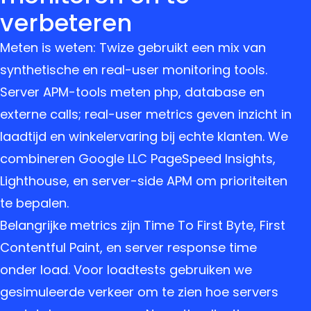
verbeteren
Meten is weten: Twize gebruikt een mix van
synthetische en real-user monitoring tools.
Server APM-tools meten php, database en
externe calls; real-user metrics geven inzicht in
laadtijd en winkelervaring bij echte klanten. We
combineren Google LLC PageSpeed Insights,
Lighthouse, en server-side APM om prioriteiten
te bepalen.
Belangrijke metrics zijn Time To First Byte, First
Contentful Paint, en server response time
onder load. Voor loadtests gebruiken we
gesimuleerde verkeer om te zien hoe servers