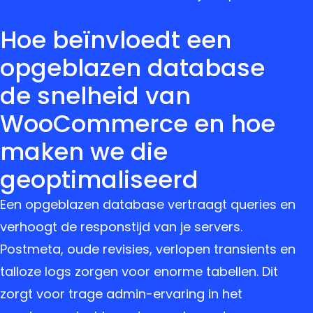
Hoe beïnvloedt een
opgeblazen database
de snelheid van
WooCommerce en hoe
maken we die
geoptimaliseerd
Een opgeblazen database vertraagt queries en
verhoogt de responstijd van je servers.
Postmeta, oude revisies, verlopen transients en
talloze logs zorgen voor enorme tabellen. Dit
zorgt voor trage admin-ervaring in het