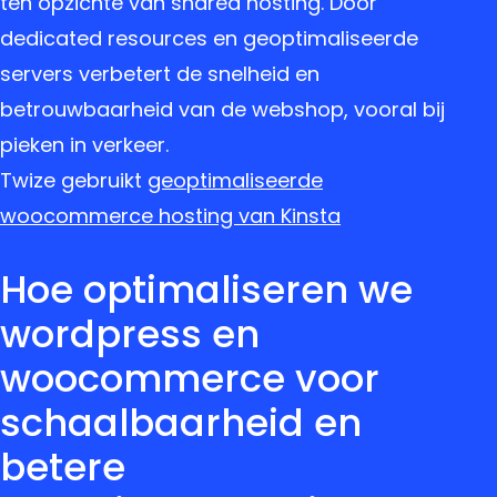
ten opzichte van shared hosting. Door
dedicated resources en geoptimaliseerde
servers verbetert de snelheid en
betrouwbaarheid van de webshop, vooral bij
pieken in verkeer.
Twize gebruikt
geoptimaliseerde
woocommerce hosting van Kinsta
Hoe optimaliseren we
wordpress en
woocommerce voor
schaalbaarheid en
betere