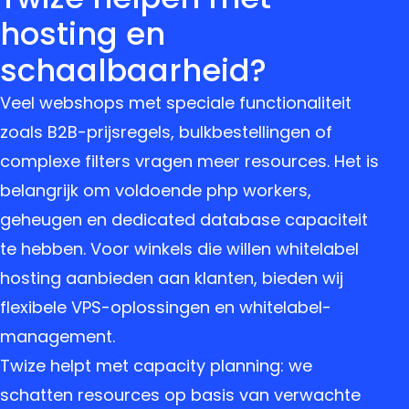
hosting en
schaalbaarheid?
Veel webshops met speciale functionaliteit
zoals B2B-prijsregels, bulkbestellingen of
complexe filters vragen meer resources. Het is
belangrijk om voldoende php workers,
geheugen en dedicated database capaciteit
te hebben. Voor winkels die willen whitelabel
hosting aanbieden aan klanten, bieden wij
flexibele VPS-oplossingen en whitelabel-
management.
Twize helpt met capacity planning: we
schatten resources op basis van verwachte