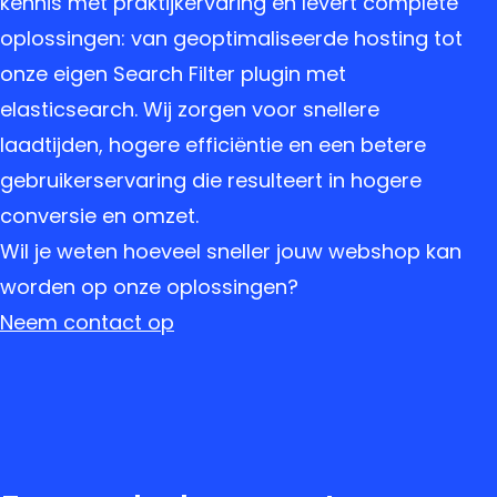
kennis met praktijkervaring en levert complete
oplossingen: van geoptimaliseerde hosting tot
onze eigen Search Filter plugin met
elasticsearch. Wij zorgen voor snellere
laadtijden, hogere efficiëntie en een betere
gebruikerservaring die resulteert in hogere
conversie en omzet.
Wil je weten hoeveel sneller jouw webshop kan
worden op onze oplossingen?
Neem contact op