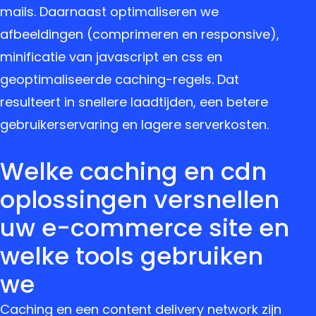
mails. Daarnaast optimaliseren we
afbeeldingen (comprimeren en responsive),
minificatie van javascript en css en
geoptimaliseerde caching-regels. Dat
resulteert in snellere laadtijden, een betere
gebruikerservaring en lagere serverkosten.
Welke caching en cdn
oplossingen versnellen
uw e-commerce site en
welke tools gebruiken
we
Caching en een content delivery network zijn