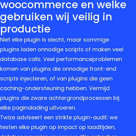
woocommerce en welke
gebruiken wij veilig in
productie
Niet elke plugin is slecht, maar sommige
plugins laden onnodige scripts of maken veel
database calls. Veel performanceproblemen
komen van plugins die onnodige front-end
scripts injecteren, of van plugins die geen
caching-ondersteuning hebben. Vermijd
plugins die zware achtergrondprocessen bij
elke paginalading uitvoeren.
Twize adviseert een strikte plugin-audit: we
testen elke plugin op impact op laadtijden,