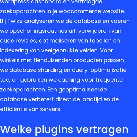
wordpress dashboard en vertraagde
zoekopdrachten in je woocommerce website.
Bij Twize analyseren we de database en voeren
we opschoningsroutines uit: verwijderen van
oude revisies, optimaliseren van tabellen en
indexering van veelgebruikte velden. Voor
winkels met tienduizenden producten passen
we database sharding en query-optimalisatie
toe, en gebruiken we caching voor frequente
zoekopdrachten. Een geoptimaliseerde
database verbetert direct de laadtijd en de
efficiëntie van servers.
Welke plugins vertragen