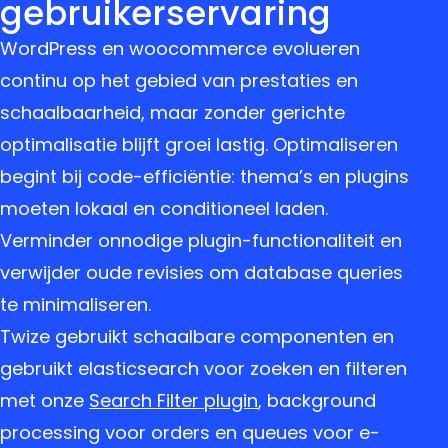
gebruikerservaring
WordPress en woocommerce evolueren
continu op het gebied van prestaties en
schaalbaarheid, maar zonder gerichte
optimalisatie blijft groei lastig. Optimaliseren
begint bij code-efficiëntie: thema’s en plugins
moeten lokaal en conditioneel laden.
Verminder onnodige plugin-functionaliteit en
verwijder oude revisies om database queries
te minimaliseren.
Twize gebruikt schaalbare componenten en
gebruikt elasticsearch voor zoeken en filteren
met onze
Search Filter plugin
, background
processing voor orders en queues voor e-