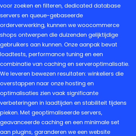
voor zoeken en filteren, dedicated database
servers en queue-gebaseerde
orderverwerking, kunnen we woocommerce
shops ontwerpen die duizenden gelijktijdige
gebruikers aan kunnen. Onze aanpak bevat
loadtests, performance tuning en een
combinatie van caching en serveroptimalisatie.
We leveren bewezen resultaten: winkeliers die
overstappen naar onze hosting en
optimalisaties zien vaak significante
verbeteringen in laadtijden en stabiliteit tijdens
pieken. Met geoptimaliseerde servers,
geavanceerde caching en een minimale set
aan plugins, garanderen we een website