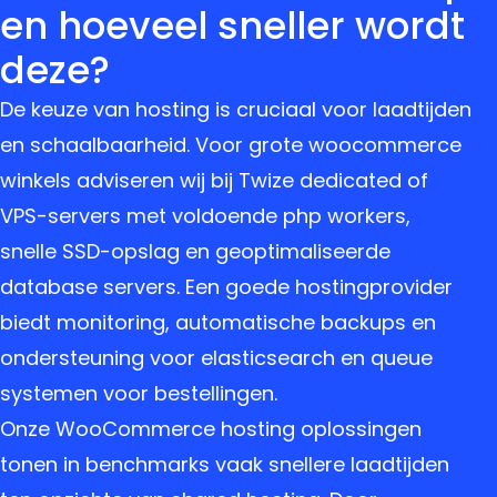
en hoeveel sneller wordt
deze?
De keuze van hosting is cruciaal voor laadtijden
en schaalbaarheid. Voor grote woocommerce
winkels adviseren wij bij Twize dedicated of
VPS-servers met voldoende php workers,
snelle SSD-opslag en geoptimaliseerde
database servers. Een goede hostingprovider
biedt monitoring, automatische backups en
ondersteuning voor elasticsearch en queue
systemen voor bestellingen.
Onze WooCommerce hosting oplossingen
tonen in benchmarks vaak snellere laadtijden