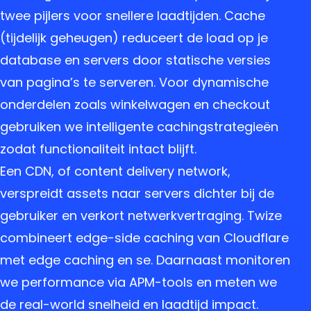
twee pijlers voor snellere laadtijden. Cache
(tijdelijk geheugen) reduceert de load op je
database en servers door statische versies
van pagina’s te serveren. Voor dynamische
onderdelen zoals winkelwagen en checkout
gebruiken we intelligente cachingstrategieën
zodat functionaliteit intact blijft.
Een CDN, of content delivery network,
verspreidt assets naar servers dichter bij de
gebruiker en verkort netwerkvertraging. Twize
combineert edge-side caching van Cloudflare
met edge caching en se. Daarnaast monitoren
we performance via APM-tools en meten we
de real-world snelheid en laadtijd impact.