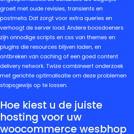
groeit met oude revisies, transients en
postmeta. Dat zorgt voor extra queries en
verhoogt de server load. Andere boosdoeners
zijn onnodige scripts en css van themes en
plugins die resources blijven laden, en
ontbreken van caching of een goed content
delivery network. Twize combineert onderzoek
met gerichte optimalisatie om deze problemen
stapsgewijs op te lossen.
Hoe kiest u de juiste
hosting voor uw
woocommerce wesbhop