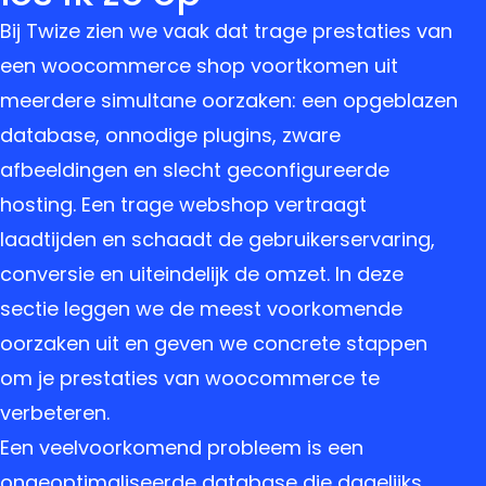
Bij Twize zien we vaak dat trage prestaties van
een woocommerce shop voortkomen uit
meerdere simultane oorzaken: een opgeblazen
database, onnodige plugins, zware
afbeeldingen en slecht geconfigureerde
hosting. Een trage webshop vertraagt
laadtijden en schaadt de gebruikerservaring,
conversie en uiteindelijk de omzet. In deze
sectie leggen we de meest voorkomende
oorzaken uit en geven we concrete stappen
om je prestaties van woocommerce te
verbeteren.
Een veelvoorkomend probleem is een
ongeoptimaliseerde database die dagelijks