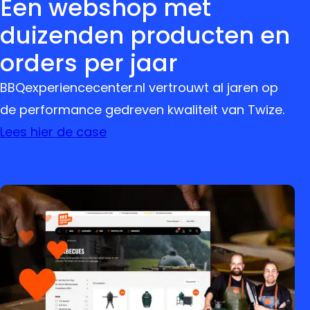
Een webshop met
duizenden producten en
orders per jaar
BBQexperiencecenter.nl vertrouwt al jaren op
de performance gedreven kwaliteit van Twize.
Lees hier de case