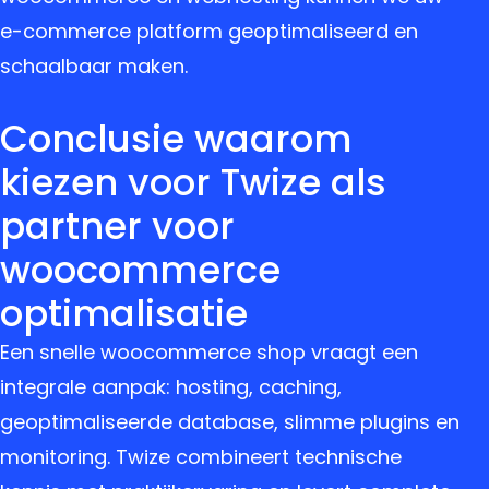
e-commerce platform geoptimaliseerd en
schaalbaar maken.
Conclusie waarom
kiezen voor Twize als
partner voor
woocommerce
optimalisatie
Een snelle woocommerce shop vraagt een
integrale aanpak: hosting, caching,
geoptimaliseerde database, slimme plugins en
monitoring. Twize combineert technische