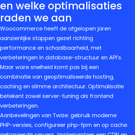
en welke optimalisaties
raden we aan
Woocommerce heeft de afgelopen jaren
aanzienlijke stappen gezet richting
performance en schaalbaarheid, met
verbeteringen in database-structuur en API’s.
Maar ware snelheid komt pas bij een
combinatie van geoptimaliseerde hosting,
caching en slimme architectuur. Optimalisatie
betekent zowel server-tuning als frontend
verbeteringen.
Aanbevelingen van Twize: gebruik moderne
PHP-versies, configureer php-fpm en op cache
gebaseerde servers, implementeer een CDN en