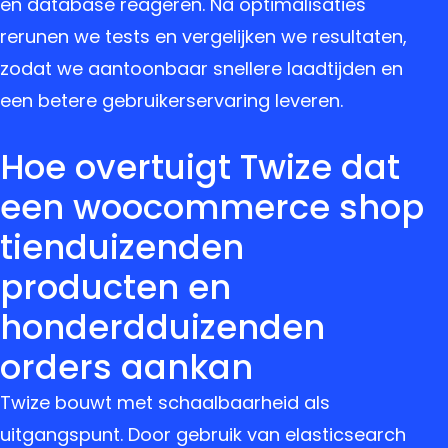
en database reageren. Na optimalisaties
rerunen we tests en vergelijken we resultaten,
zodat we aantoonbaar snellere laadtijden en
een betere gebruikerservaring leveren.
Hoe overtuigt Twize dat
een woocommerce shop
tienduizenden
producten en
honderdduizenden
orders aankan
Twize bouwt met schaalbaarheid als
uitgangspunt. Door gebruik van elasticsearch