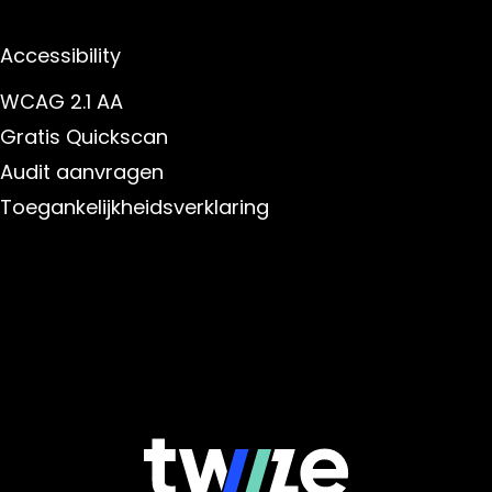
Accessibility
WCAG 2.1 AA
Gratis Quickscan
Audit aanvragen
Toegankelijkheidsverklaring