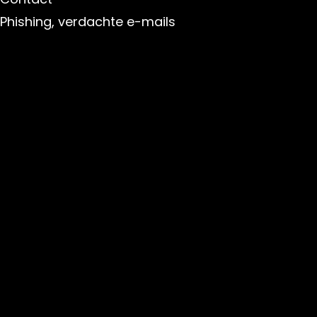
Phishing, verdachte e-mails