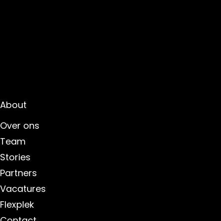
About
Over ons
Team
Stories
Partners
Vacatures
Flexplek
Contact