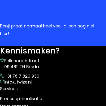
Benji praat normaal heel veel, alleen nog niet
hier!
Kennismaken?
Fellenoordstraat
99 4811 TH Breda
+31 76 7 820 930
info@twize.nl
Services
Procesoptimalisatie