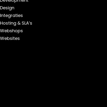
Development
Design
Integraties
Hosting & SLA’s
Webshops
Websites