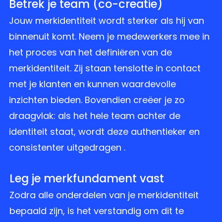
4
Betrek je team (co-creatie)
Jouw merkidentiteit wordt sterker als hij van
binnenuit komt. Neem je medewerkers mee in
het proces van het definiëren van de
merkidentiteit. Zij staan tenslotte in contact
met je klanten en kunnen waardevolle
inzichten bieden. Bovendien creëer je zo
draagvlak: als het hele team achter de
identiteit staat, wordt deze authentieker en
consistenter uitgedragen .
5
Leg je merkfundament vast
Zodra alle onderdelen van je merkidentiteit
bepaald zijn, is het verstandig om dit te