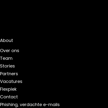
About
Over ons
Team
Stories
Partners
Vacatures
Flexplek
Contact
Phishing, verdachte e-mails