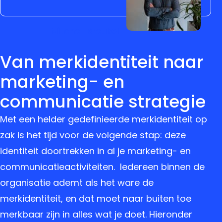
Mitchell Breukel
Van merkidentiteit naar
marketing- en
communicatie strategie
Met een helder gedefinieerde merkidentiteit op
zak is het tijd voor de volgende stap: deze
identiteit doortrekken in al je marketing- en
communicatieactiviteiten. Iedereen binnen de
organisatie ademt als het ware de
merkidentiteit, en dat moet naar buiten toe
merkbaar zijn in alles wat je doet. Hieronder