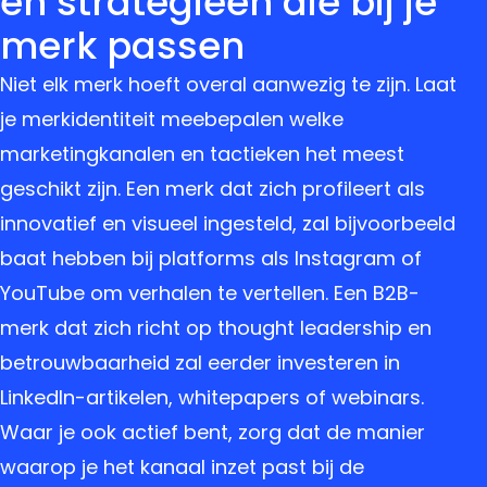
en strategieën die bij je
merk passen
Niet elk merk hoeft overal aanwezig te zijn. Laat
je merkidentiteit meebepalen welke
marketingkanalen en tactieken het meest
geschikt zijn. Een merk dat zich profileert als
innovatief en visueel ingesteld, zal bijvoorbeeld
baat hebben bij platforms als Instagram of
YouTube om verhalen te vertellen. Een B2B-
merk dat zich richt op thought leadership en
betrouwbaarheid zal eerder investeren in
LinkedIn-artikelen, whitepapers of webinars.
Waar je ook actief bent, zorg dat de manier
waarop je het kanaal inzet past bij de