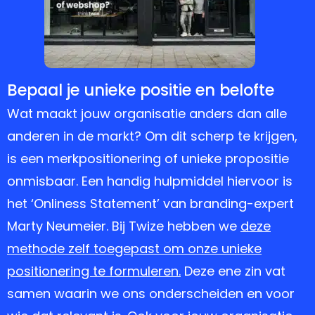
1
Bepaal je unieke positie en belofte
Wat maakt jouw organisatie anders dan alle
anderen in de markt? Om dit scherp te krijgen,
is een merkpositionering of unieke propositie
onmisbaar. Een handig hulpmiddel hiervoor is
het ‘Onliness Statement’ van branding-expert
Marty Neumeier. Bij Twize hebben we
deze
methode zelf toegepast om onze unieke
positionering te formuleren.
Deze ene zin vat
samen waarin we ons onderscheiden en voor