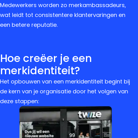
Medewerkers worden zo merkambassadeurs,
wat leidt tot consistentere klantervaringen en
een betere reputatie.
Hoe creëer je een
merkidentiteit?
Het opbouwen van een merkidentiteit begint bij
de kern van je organisatie door het volgen van
deze stappen: