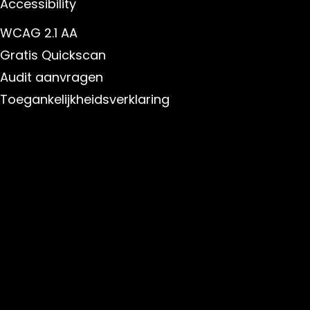
Accessibility
WCAG 2.1 AA
Gratis Quickscan
Audit aanvragen
Toegankelijkheidsverklaring