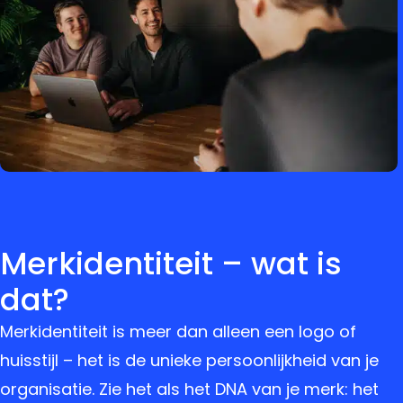
Merkidentiteit – wat is
dat?
Merkidentiteit is meer dan alleen een logo of
huisstijl – het is de unieke persoonlijkheid van je
organisatie. Zie het als het DNA van je merk: het