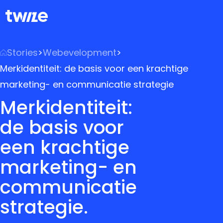
Stories
>
Webevelopment
>
Merkidentiteit: de basis voor een krachtige
marketing- en communicatie strategie
Merkidentiteit:
de basis voor
een krachtige
marketing- en
communicatie
strategie.