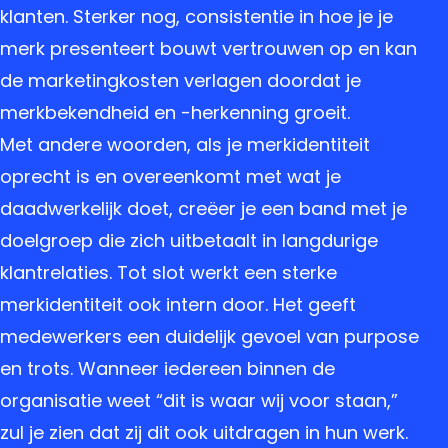
klanten. Sterker nog, consistentie in hoe je je
merk presenteert bouwt vertrouwen op en kan
de marketingkosten verlagen doordat je
merkbekendheid en -herkenning groeit.
Met andere woorden, als je merkidentiteit
oprecht is en overeenkomt met wat je
daadwerkelijk doet, creëer je een band met je
doelgroep die zich uitbetaalt in langdurige
klantrelaties. Tot slot werkt een sterke
merkidentiteit ook intern door. Het geeft
medewerkers een duidelijk gevoel van purpose
en trots. Wanneer iedereen binnen de
organisatie weet “dit is waar wij voor staan,”
zul je zien dat zij dit ook uitdragen in hun werk.