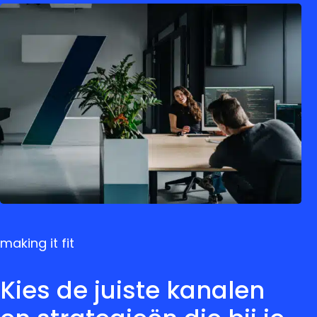
making it fit
Kies de juiste kanalen