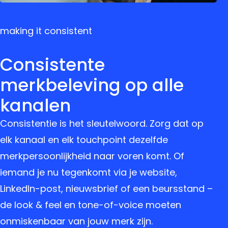
making it consistent
Consistente
merkbeleving op alle
kanalen
Consistentie is het sleutelwoord. Zorg dat op
elk kanaal en elk touchpoint dezelfde
merkpersoonlijkheid naar voren komt. Of
iemand je nu tegenkomt via je website,
LinkedIn-post, nieuwsbrief of een beursstand –
de look & feel en tone-of-voice moeten
onmiskenbaar van jouw merk zijn.