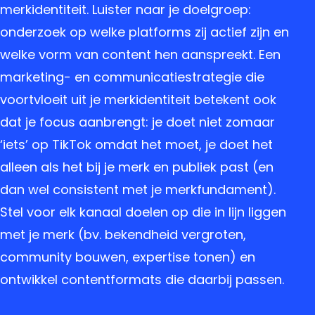
merkidentiteit. Luister naar je doelgroep:
onderzoek op welke platforms zij actief zijn en
welke vorm van content hen aanspreekt. Een
marketing- en communicatiestrategie die
voortvloeit uit je merkidentiteit betekent ook
dat je focus aanbrengt: je doet niet zomaar
‘iets’ op TikTok omdat het moet, je doet het
alleen als het bij je merk en publiek past (en
dan wel consistent met je merkfundament).
Stel voor elk kanaal doelen op die in lijn liggen
met je merk (bv. bekendheid vergroten,
community bouwen, expertise tonen) en
ontwikkel contentformats die daarbij passen.