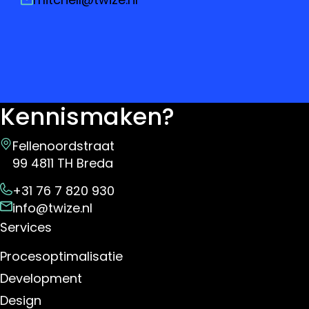
Kennismaken?
Fellenoordstraat
99 4811 TH Breda
+31 76 7 820 930
info@twize.nl
Services
Procesoptimalisatie
Development
Design