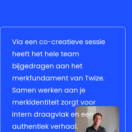
Via een co-creatieve sessie
heeft het hele team
bijgedragen aan het
merkfundament van Twize.
Samen werken aan je
merkidentiteit zorgt voor
intern draagvlak en een
authentiek verhaal.