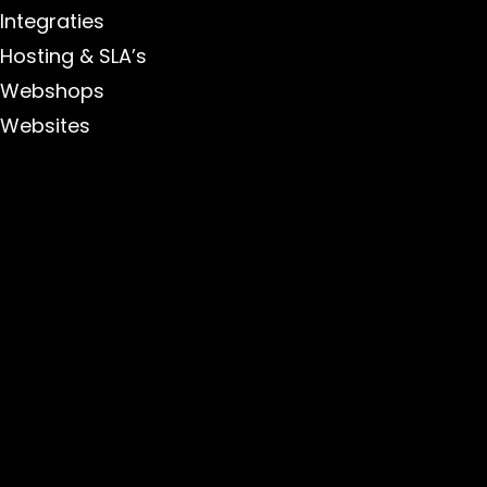
Integraties
Hosting & SLA’s
Webshops
Websites