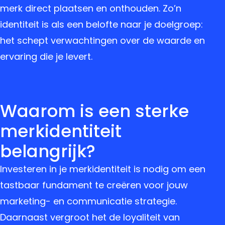
merk direct plaatsen en onthouden. Zo’n
identiteit is als een belofte naar je doelgroep:
het schept verwachtingen over de waarde en
ervaring die je levert.
Waarom is een sterke
merkidentiteit
belangrijk?
Investeren in je merkidentiteit is nodig om een
tastbaar fundament te creëren voor jouw
marketing- en communicatie strategie.
Daarnaast vergroot het de loyaliteit van