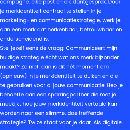
campagne, elke post en elk klantgesprek. Door
je merkidentiteit centraal te stellen in je
marketing- en communicatiestrategie, werk je
aan een merk dat herkenbaar, betrouwbaar en
onderscheidend is.
Stel jezelf eens de vraag: Communiceert mijn
huidige strategie écht wat ons merk bijzonder
maakt? Zo niet, dan is dit hét moment om
(opnieuw) in je merkidentiteit te duiken en die
te gebruiken voor al jouw communicatie. Heb je
behoefte aan een sparringpartner die met je
meekijkt hoe jouw merkidentiteit vertaald kan
worden naar een slimme, doeltreffende
strategie? Twize staat voor je klaar. Als digitale