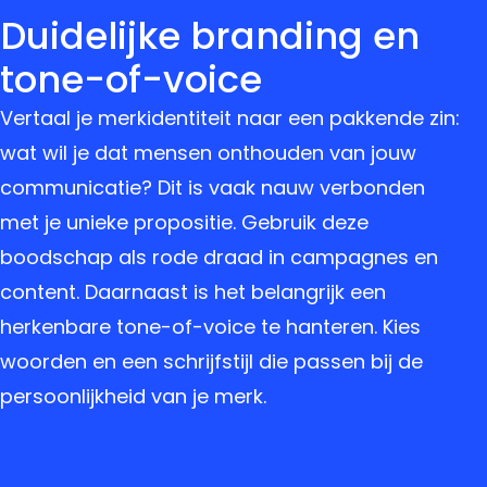
Duidelijke branding en
tone-of-voice
Vertaal je merkidentiteit naar een pakkende zin:
wat wil je dat mensen onthouden van jouw
communicatie? Dit is vaak nauw verbonden
met je unieke propositie. Gebruik deze
boodschap als rode draad in campagnes en
content. Daarnaast is het belangrijk een
herkenbare tone-of-voice te hanteren. Kies
woorden en een schrijfstijl die passen bij de
persoonlijkheid van je merk.