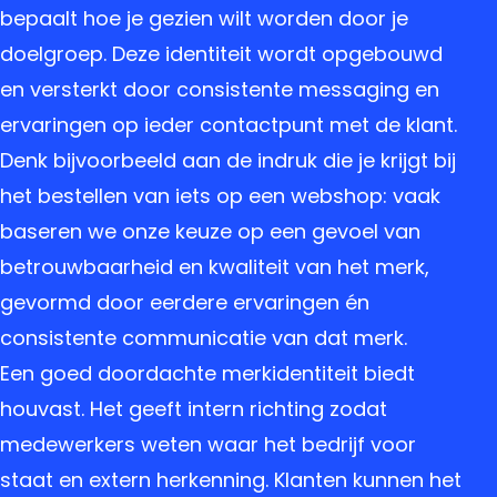
bepaalt hoe je gezien wilt worden door je
doelgroep. Deze identiteit wordt opgebouwd
en versterkt door consistente messaging en
ervaringen op ieder contactpunt met de klant.
Denk bijvoorbeeld aan de indruk die je krijgt bij
het bestellen van iets op een webshop: vaak
baseren we onze keuze op een gevoel van
betrouwbaarheid en kwaliteit van het merk,
gevormd door eerdere ervaringen én
consistente communicatie van dat merk.
Een goed doordachte merkidentiteit biedt
houvast. Het geeft intern richting zodat
medewerkers weten waar het bedrijf voor
staat en extern herkenning. Klanten kunnen het