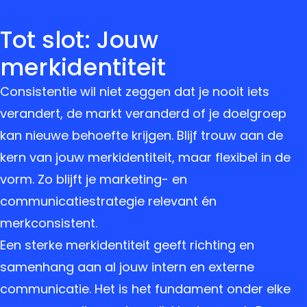
Tot slot: Jouw
merkidentiteit
Consistentie wil niet zeggen dat je nooit iets
verandert, de markt veranderd of je doelgroep
kan nieuwe behoefte krijgen. Blijf trouw aan de
kern van jouw merkidentiteit, maar flexibel in de
vorm. Zo blijft je marketing- en
communicatiestrategie relevant én
merkconsistent.
Een sterke merkidentiteit geeft richting en
samenhang aan al jouw intern en externe
communicatie. Het is het fundament onder elke