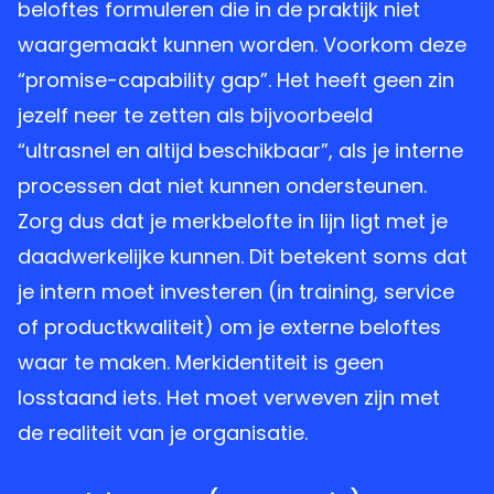
beloftes formuleren die in de praktijk niet
waargemaakt kunnen worden. Voorkom deze
“promise-capability gap”. Het heeft geen zin
jezelf neer te zetten als bijvoorbeeld
“ultrasnel en altijd beschikbaar”, als je interne
processen dat niet kunnen ondersteunen.
Zorg dus dat je merkbelofte in lijn ligt met je
daadwerkelijke kunnen. Dit betekent soms dat
je intern moet investeren (in training, service
of productkwaliteit) om je externe beloftes
waar te maken. Merkidentiteit is geen
losstaand iets. Het moet verweven zijn met
de realiteit van je organisatie.