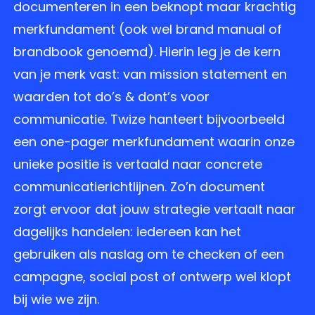
documenteren in een beknopt maar krachtig
merkfundament (ook wel brand manual of
brandbook genoemd). Hierin leg je de kern
van je merk vast: van mission statement en
waarden tot do’s & dont’s voor
communicatie. Twize hanteert bijvoorbeeld
een one-pager merkfundament waarin onze
unieke positie is vertaald naar concrete
communicatierichtlijnen. Zo’n document
zorgt ervoor dat jouw strategie vertaalt naar
dagelijks handelen: iedereen kan het
gebruiken als naslag om te checken of een
campagne, social post of ontwerp wel klopt
bij wie we zijn.