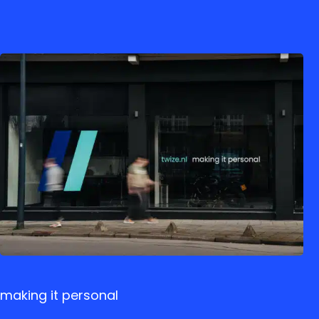
making it personal