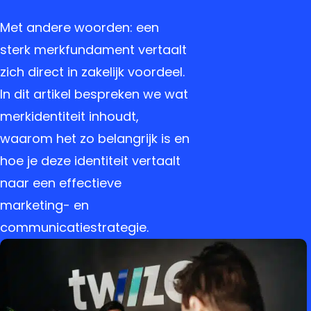
Met andere woorden: een
sterk merkfundament vertaalt
zich direct in zakelijk voordeel.
In dit artikel bespreken we wat
merkidentiteit inhoudt,
waarom het zo belangrijk is en
hoe je deze identiteit vertaalt
naar een effectieve
marketing- en
communicatiestrategie.