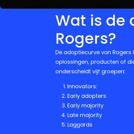
Wat is de
Rogers?
De adoptiecurve van Rogers i
oplossingen, producten of d
onderscheidt vijf groepen:
Innovators:
Early adopters
Early majority
Late majority
Laggards