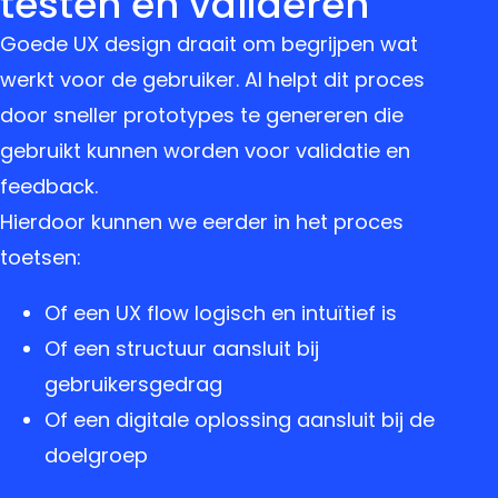
testen en valideren
Goede UX design draait om begrijpen wat
werkt voor de gebruiker. AI helpt dit proces
door sneller prototypes te genereren die
gebruikt kunnen worden voor validatie en
feedback.
Hierdoor kunnen we eerder in het proces
toetsen:
Of een UX flow logisch en intuïtief is
Of een structuur aansluit bij
gebruikersgedrag
Of een digitale oplossing aansluit bij de
doelgroep