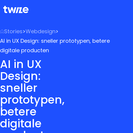
Stories
>
Webdesign
>
AI in UX Design: sneller prototypen, betere
digitale producten
AI in UX
Design:
sneller
prototypen,
betere
digitale