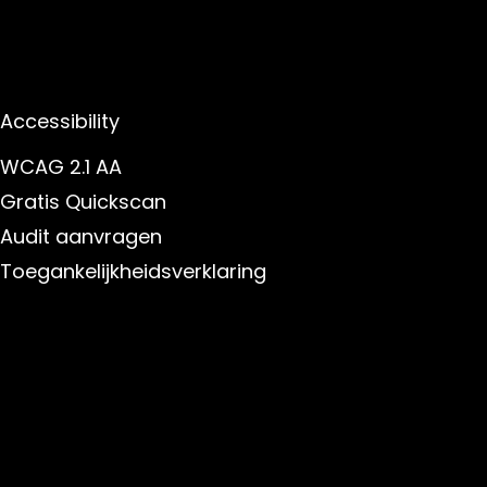
Accessibility
WCAG 2.1 AA
Gratis Quickscan
Audit aanvragen
Toegankelijkheidsverklaring