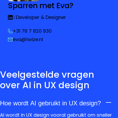
Sparren met Eva?
Developer & Designer
+31 76 7 820 930
eva@twize.nl
Veelgestelde vragen
over AI in UX design
Hoe wordt AI gebruikt in UX design?
AI wordt in UX design vooral gebruikt om sneller