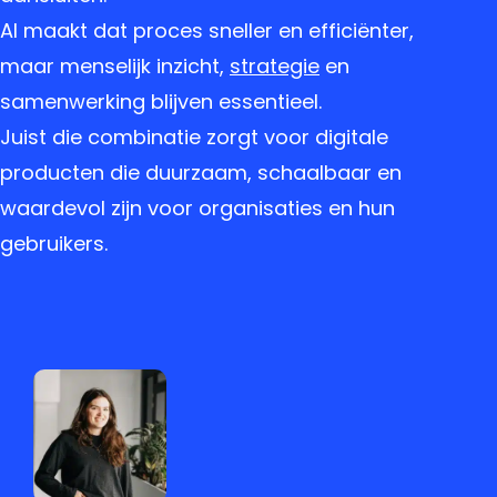
AI maakt dat proces sneller en efficiënter,
maar menselijk inzicht,
strategie
en
samenwerking blijven essentieel.
Juist die combinatie zorgt voor digitale
producten die duurzaam, schaalbaar en
waardevol zijn voor organisaties en hun
gebruikers.