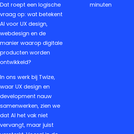
Dat roept een logische
minuten
vraag op: wat betekent
AI voor UX design,
webdesign en de
manier waarop digitale
producten worden
ontwikkeld?
In ons werk bij Twize,
waar UX design en
development nauw
samenwerken, zien we
dat AI het vak niet
vervangt, maar juist