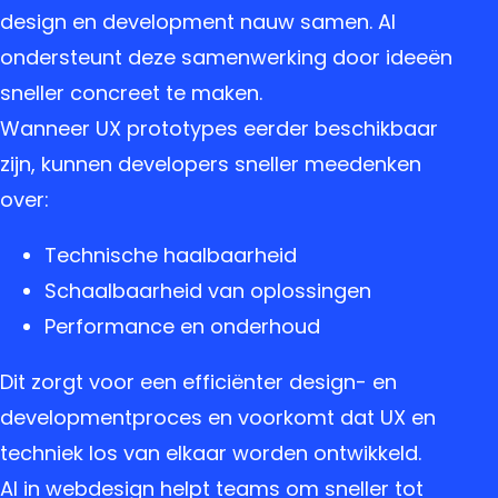
design en development nauw samen. AI
ondersteunt deze samenwerking door ideeën
sneller concreet te maken.
Wanneer UX prototypes eerder beschikbaar
zijn, kunnen developers sneller meedenken
over:
Technische haalbaarheid
Schaalbaarheid van oplossingen
Performance en onderhoud
Dit zorgt voor een efficiënter design- en
developmentproces en voorkomt dat UX en
techniek los van elkaar worden ontwikkeld.
AI in webdesign helpt teams om sneller tot