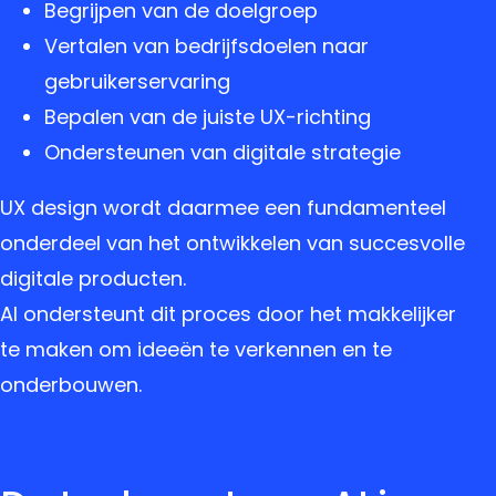
Begrijpen van de doelgroep
Vertalen van bedrijfsdoelen naar
gebruikerservaring
Bepalen van de juiste UX-richting
Ondersteunen van digitale strategie
UX design wordt daarmee een fundamenteel
onderdeel van het ontwikkelen van succesvolle
digitale producten.
AI ondersteunt dit proces door het makkelijker
te maken om ideeën te verkennen en te
onderbouwen.