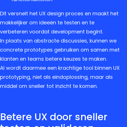
Dit versnelt het UX design proces en maakt het
makkelijker om ideeën te testen en te
verbeteren voordat development begint.
In plaats van abstracte discussies, kunnen we
concrete prototypes gebruiken om samen met
klanten en teams betere keuzes te maken.
AI wordt daarmee een krachtige tool binnen UX
prototyping, niet als eindoplossing, maar als
middel om sneller tot inzicht te komen.
Betere UX door sneller