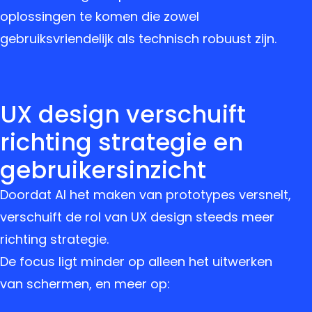
oplossingen te komen die zowel
gebruiksvriendelijk als technisch robuust zijn.
UX design verschuift
richting strategie en
gebruikersinzicht
Doordat AI het maken van prototypes versnelt,
verschuift de rol van UX design steeds meer
richting strategie.
De focus ligt minder op alleen het uitwerken
van schermen, en meer op: