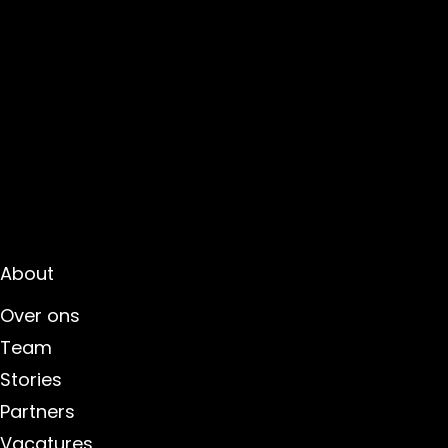
About
Over ons
Team
Stories
Partners
Vacatures