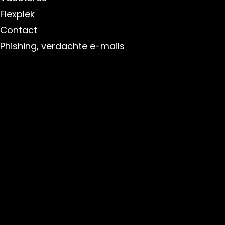
Flexplek
Contact
Phishing, verdachte e-mails