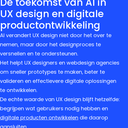
De toekomst van AI in
UX design en digitale
productontwikkeling
AI verandert UX design niet door het over te
nemen, maar door het designproces te
versnellen en te ondersteunen.
Het helpt UX designers en webdesign agencies
om sneller prototypes te maken, beter te
valideren en effectievere digitale oplossingen
te ontwikkelen.
De echte waarde van UX design blijft hetzelfde:
begrijpen wat gebruikers nodig hebben en
digitale producten ontwikkelen
die daarop
aansluiten.