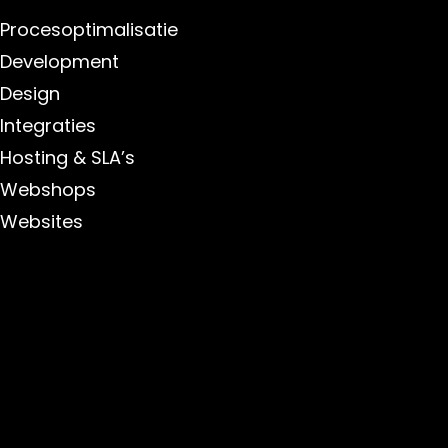
Procesoptimalisatie
Development
Design
Integraties
Hosting & SLA’s
Webshops
Websites