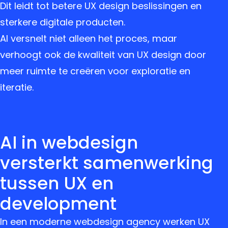
Dit leidt tot betere UX design beslissingen en
sterkere digitale producten.
AI versnelt niet alleen het proces, maar
verhoogt ook de kwaliteit van UX design door
meer ruimte te creëren voor exploratie en
iteratie.
AI in webdesign
versterkt samenwerking
tussen UX en
development
In een moderne webdesign agency werken UX