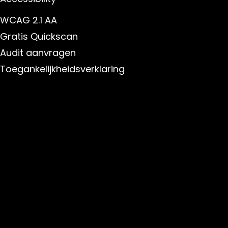
WCAG 2.1 AA
Gratis Quickscan
Audit aanvragen
Toegankelijkheidsverklaring