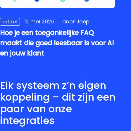
12 mei 2026
door Joep
artikel
Hoe je een toegankelijke FAQ
maakt die goed leesbaar is voor AI
en jouw klant
Elk systeem z’n eigen
koppeling – dit zijn een
paar van onze
integraties