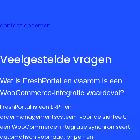
contact opnemen
Veelgestelde vragen
Wat is FreshPortal en waarom is een
WooCommerce-integratie waardevol?
FreshPortal is een ERP- en
ordermanagementsysteem voor de sierteelt;
een WooCommerce-integratie synchroniseert
automatisch voorraad, prijzen en