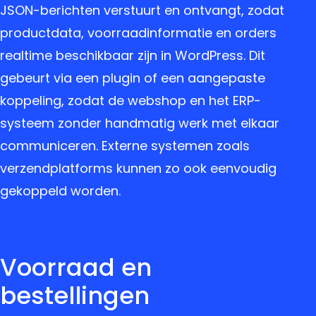
JSON-berichten verstuurt en ontvangt, zodat
productdata, voorraadinformatie en orders
realtime beschikbaar zijn in WordPress. Dit
gebeurt via een plugin of een aangepaste
koppeling, zodat de webshop en het ERP-
systeem zonder handmatig werk met elkaar
communiceren. Externe systemen zoals
verzendplatforms kunnen zo ook eenvoudig
gekoppeld worden.
Voorraad en
bestellingen