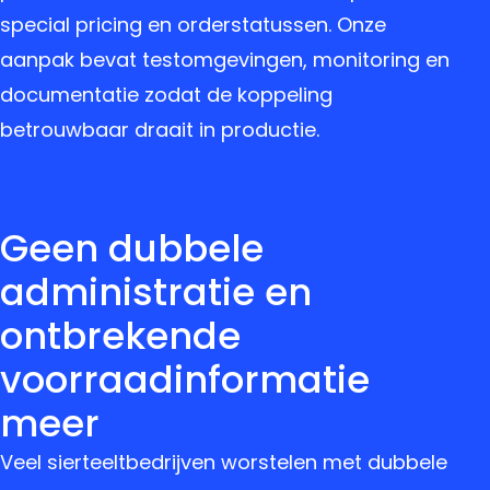
special pricing en orderstatussen. Onze
aanpak bevat testomgevingen, monitoring en
documentatie zodat de koppeling
betrouwbaar draait in productie.
Geen dubbele
administratie en
ontbrekende
voorraadinformatie
meer
Veel sierteeltbedrijven worstelen met dubbele