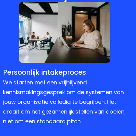
1
Persoonlijk intakeproces
We starten met een vrijblijvend
kennismakingsgesprek om de systemen van
jouw organisatie volledig te begrijpen. Het
draait om het gezamenlijk stellen van doelen,
niet om een standaard pitch.