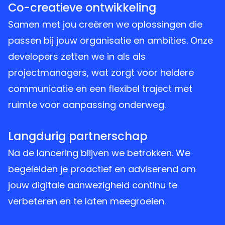
2
Co-creatieve ontwikkeling
Samen met jou creëren we oplossingen die
passen bij jouw organisatie en ambities. Onze
developers zetten we in als als
projectmanagers, wat zorgt voor heldere
communicatie en een flexibel traject met
ruimte voor aanpassing onderweg.
3
Langdurig partnerschap
Na de lancering blijven we betrokken. We
begeleiden je proactief en adviserend om
jouw digitale aanwezigheid continu te
verbeteren en te laten meegroeien.