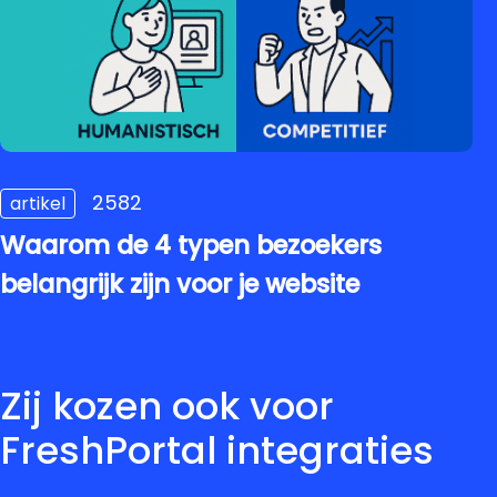
2582
artikel
Waarom de 4 typen bezoekers
belangrijk zijn voor je website
Zij kozen ook voor
FreshPortal integraties