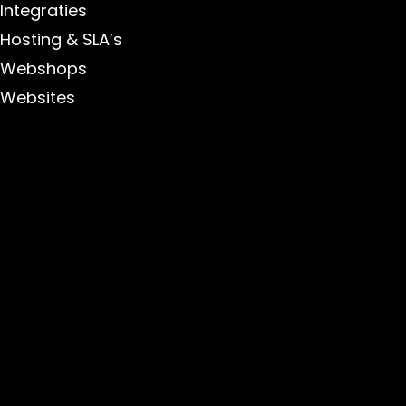
Integraties
Hosting & SLA’s
Webshops
Websites