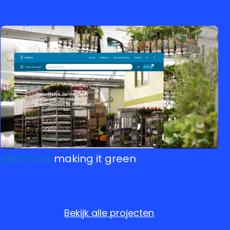
JBPlantes
making it green
Bekijk alle projecten