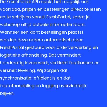
De FreshPortal API maakt het mogelijk om
voorraad, prijzen en bestellingen direct te lezen
en te schrijven vanuit FreshPortal, zodat je
webshop altijd actuele informatie toont.
Wanneer een klant bestellingen plaatst,
worden deze orders automatisch naar
FreshPortal gestuurd voor orderverwerking en
logistieke afhandeling. Dat vermindert
handmatig invoerwerk, verkleint foutkansen en
versnelt levering. Wij zorgen dat
synchronisatie-efficiënt is en dat
foutafhandeling en logging overzichtelijk
blijven.