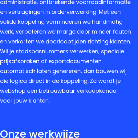
administratie, ontbrekende voorraadinformatie
en vertragingen in orderverwerking. Met een
solide koppeling verminderen we handmatig
werk, verbeteren we marge door minder fouten
en verkorten we doorlooptijden richting klanten.
Wil je stadspasnummers verwerken, speciale
prijsafspraken of exportdocumenten
automatisch laten genereren, dan bouwen wij
die logica direct in de koppeling. Zo wordt je
webshop een betrouwbaar verkoopkanaal
voor jouw klanten.
Onze werkwijze