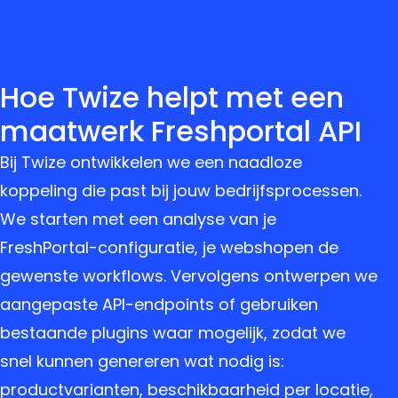
Hoe Twize helpt met een
maatwerk Freshportal API
Bij Twize ontwikkelen we een naadloze
koppeling die past bij jouw bedrijfsprocessen.
We starten met een analyse van je
FreshPortal-configuratie, je webshopen de
gewenste workflows. Vervolgens ontwerpen we
aangepaste API-endpoints of gebruiken
bestaande plugins waar mogelijk, zodat we
snel kunnen genereren wat nodig is:
productvarianten, beschikbaarheid per locatie,