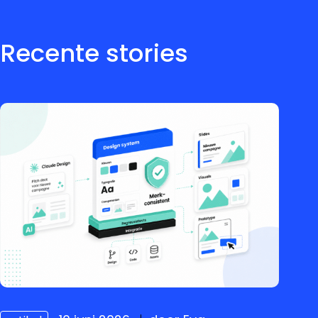
Recente stories