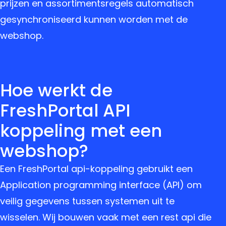
prijzen en assortimentsregels automatisch
gesynchroniseerd kunnen worden met de
webshop.
Hoe werkt de
FreshPortal API
koppeling met een
webshop?
Een FreshPortal api-koppeling gebruikt een
Application programming interface (API) om
veilig gegevens tussen systemen uit te
wisselen. Wij bouwen vaak met een rest api die