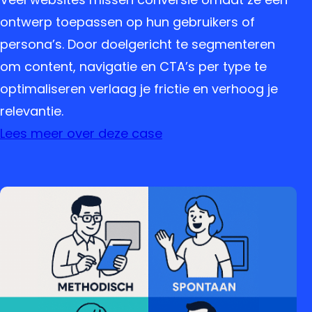
ontwerp toepassen op hun gebruikers of
persona’s. Door doelgericht te segmenteren
om content, navigatie en CTA’s per type te
optimaliseren verlaag je frictie en verhoog je
relevantie.
Lees meer over deze case