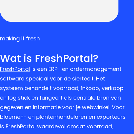
making it fresh
Wat is FreshPortal?
FreshPortal
is een ERP- en ordermanagement
software speciaal voor de sierteelt. Het
systeem behandelt voorraad, inkoop, verkoop
en logistiek en fungeert als centrale bron van
gegeven en informatie voor je webwinkel. Voor
bloemen- en plantenhandelaren en exporteurs
is FreshPortal waardevol omdat voorraad,