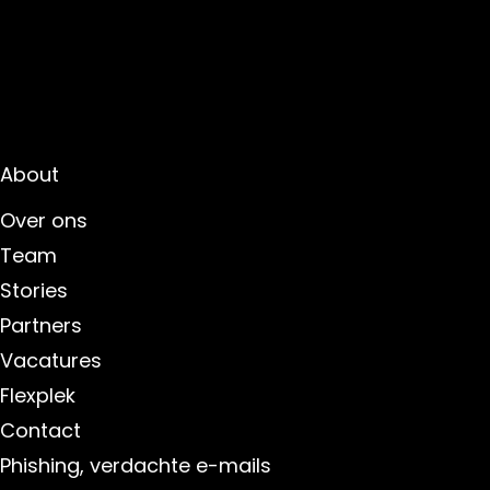
About
Over ons
Team
Stories
Partners
Vacatures
Flexplek
Contact
Phishing, verdachte e-mails